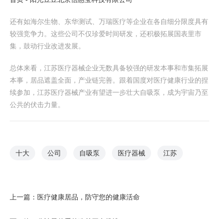
还有如海尔生物、东华测试、万瑞医疗等企业在各自细分限度具有
较强竞争力。这些公司不仅珍爱时间研发，还积极拓展国表里市
集，鼓动行业改进发展。
总体来看，江苏医疗器械企业无数具备较强的研发本事和市集拓展
本事，居品遮盖全面，产业链完善。跟着国度对医疗健康行业的捏
续参加，江苏医疗器械产业有望进一步壮大自吸泵，成为宇宙乃至
公共的伏击力量。
十大
公司
自吸泵
医疗器械
江苏
上一篇：
医疗健康居品，防守您的健康活命