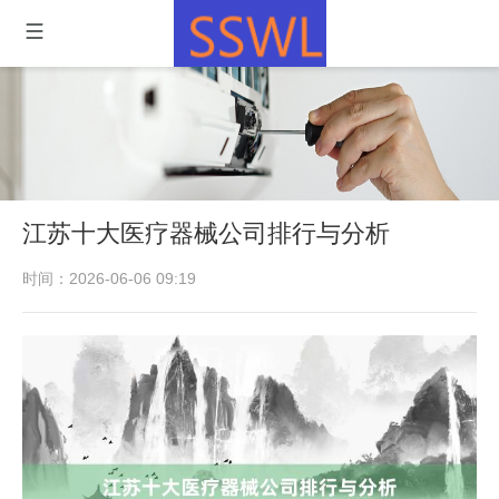
江苏十大医疗器械公司排行与分析
时间：2026-06-06 09:19