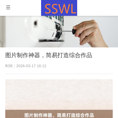
图片制作神器，简易打造综合作品
时间：2026-03-17 16:12